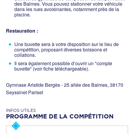
des Balmes. Vous pouvez stationner votre véhicule
dans les rues avoisinantes, notamment près de la
piscine.
Restauration :
Une buvette sera à votre disposition sur le lieu de
compétition, proposant diverses boissons et
collations.
Il sera également possible d’ouvrir un "compte
buvette" (voir fiche téléchargeable).
Gymnase Aristide Bergès - 25 allée des Balmes, 38170
Seyssinet Pariset
INFOS UTILES
PROGRAMME DE LA COMPÉTITION