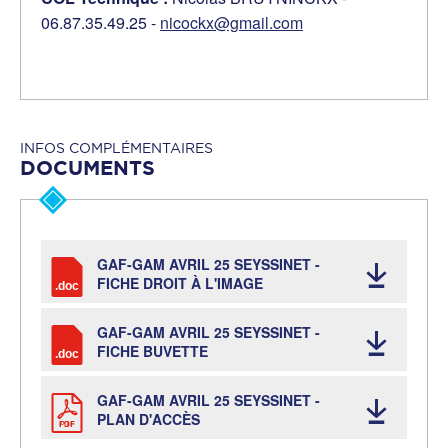
06.87.35.49.25 -
nicockx@gmail.com
INFOS COMPLÉMENTAIRES
DOCUMENTS
GAF-GAM AVRIL 25 SEYSSINET -
FICHE DROIT À L'IMAGE
GAF-GAM AVRIL 25 SEYSSINET -
FICHE BUVETTE
GAF-GAM AVRIL 25 SEYSSINET -
PLAN D'ACCÈS