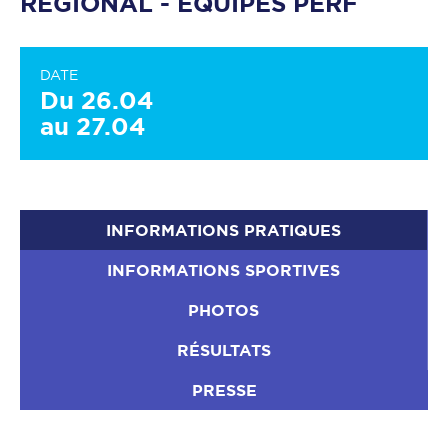
RÉGIONAL - EQUIPES PERF
DATE
Du 26.04
au 27.04
INFORMATIONS PRATIQUES
INFORMATIONS SPORTIVES
PHOTOS
RÉSULTATS
PRESSE