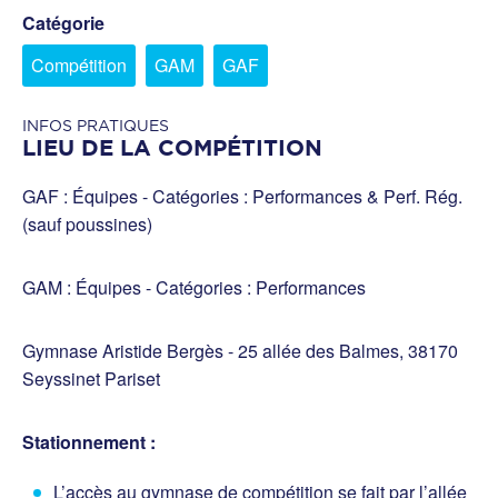
Catégorie
Compétition
GAM
GAF
INFOS PRATIQUES
LIEU DE LA COMPÉTITION
GAF : Équipes - Catégories : Performances & Perf. Rég.
(sauf poussines)
GAM : Équipes - Catégories : Performances
Gymnase Aristide Bergès - 25 allée des Balmes, 38170
Seyssinet Pariset
Stationnement :
L’accès au gymnase de compétition se fait par l’allée