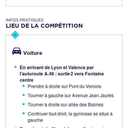
INFOS PRATIQUES
LIEU DE LA COMPÉTITION
Voiture
En arrivant de Lyon et Valence par
l’autoroute A.48 : sortie
2 vers Fontaine
centre
Prendre à droite sur Pont du Vercors
Tourner à gauche sur Avenue Jean Jaurès
Tourner à droite sur allée des Balmes
Continuer tout droit, le gymnase se situe à
gauche