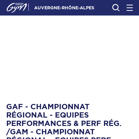
AUVERGNE-RHÔNE-ALPES
GAF - CHAMPIONNAT
RÉGIONAL - EQUIPES
PERFORMANCES & PERF RÉG.
/GAM - CHAMPIONNAT