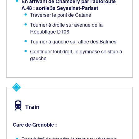
En arrivant de Chambéry par l’autoroute
A.48 : sortie
3a Seyssinet-Pariset
Traverser le pont de Catane
Tourner à droite sur avenue de la
République D106
Tourner à gauche sur allée des Balmes
Continuer tout droit, le gymnase se situe à
gauche
Train
Gare de Grenoble :