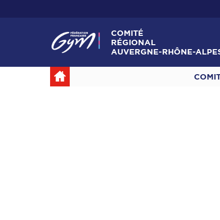
COMITÉ
RÉGIONAL
AUVERGNE-RHÔNE-ALPE
COMI