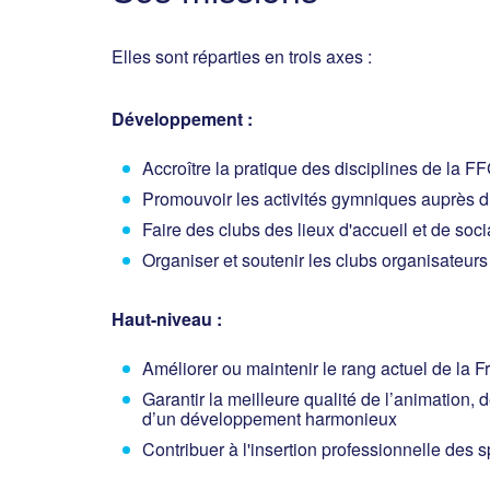
Elles sont réparties en trois axes :
Développement :
Accroître la pratique des disciplines de la 
Promouvoir les activités gymniques auprès 
Faire des clubs des lieux d'accueil et de socia
Organiser et soutenir les clubs organisateurs 
Haut-niveau :
Améliorer ou maintenir le rang actuel de la Fr
Garantir la meilleure qualité de l’animation,
d’un développement harmonieux
Contribuer à l'insertion professionnelle des s