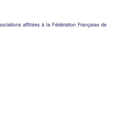
iations affiliées à la Fédération Française de