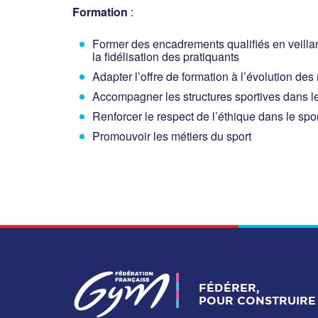
Formation
:
Former des encadrements qualifiés en veillant 
la fidélisation des pratiquants
Adapter l’offre de formation à l’évolution des
Accompagner les structures sportives dans l
Renforcer le respect de l’éthique dans le spor
Promouvoir les métiers du sport
FÉDÉRER,
POUR CONSTRUIRE 