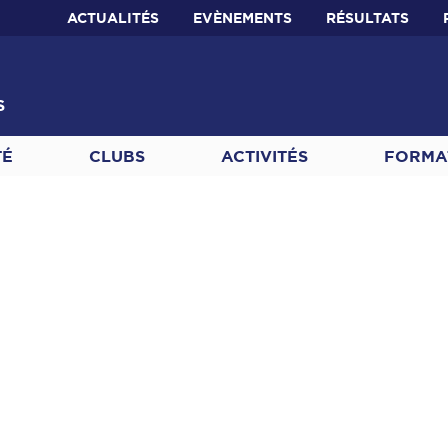
ACTUALITÉS
EVÈNEMENTS
RÉSULTATS
S
TÉ
CLUBS
ACTIVITÉS
FORMA