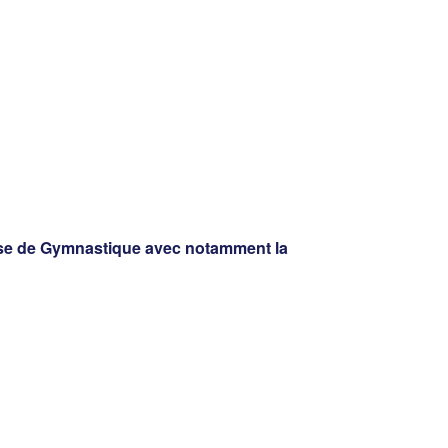
çaise de Gymnastique avec notamment la