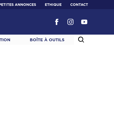
PETITES ANNONCES
ETHIQUE
CONTACT
TION
BOÎTE À OUTILS