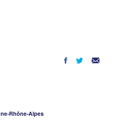
rgne-Rhône-Alpes