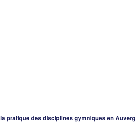
 la pratique des disciplines gymniques en Auve