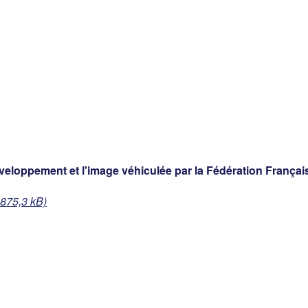
développement et l'image véhiculée par la Fédération Fran
 875,3 kB)