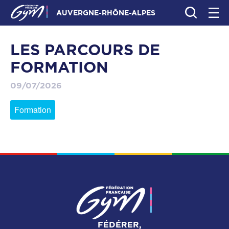
AUVERGNE-RHÔNE-ALPES
LES PARCOURS DE
FORMATION
09/07/2026
Formation
FÉDÉRER,